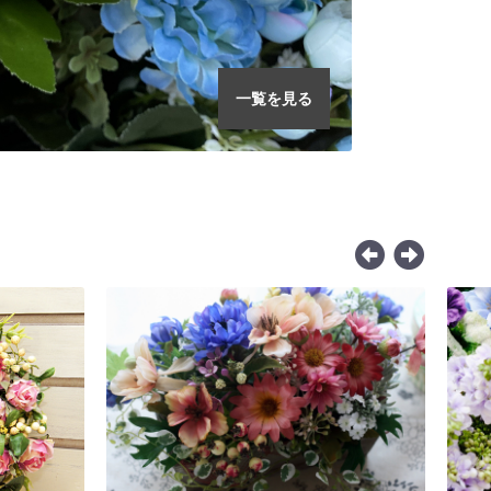
一覧を見る