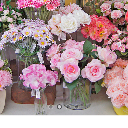
ャルフラワーを取り入れ
を提案します