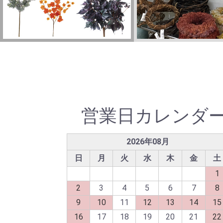
営業日カレンダ
2026
年
08
月
日
月
火
水
木
金
土
1
2
3
4
5
6
7
8
9
10
11
12
13
14
15
16
17
18
19
20
21
22