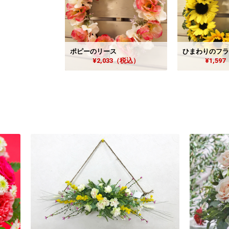
ポピーのリース
ひまわりのフラ
¥2,033（税込）
¥1,59