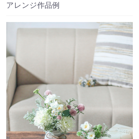
アレンジ作品例