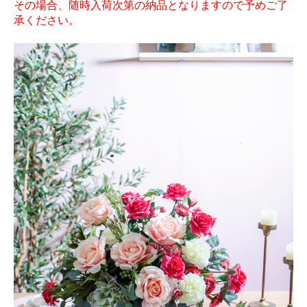
その場合、随時入荷次第の納品となりますので予めご了
承ください。