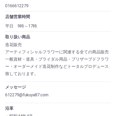
0166612279
店舗営業時間
平日 9時～17時
取り扱い商品
造花販売
アーティフィシャルフラワーに関連する全ての商品販売
一般資材・道具・ブライダル用品・プリザーブドフラワ
ー・オーダーメイド造花制作などトータルプロデュース
致しております。
メッセージ
612279@fukuya87.com
沿革