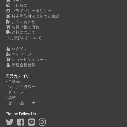
HOME
会社概要
プライバシーポリシー
特定商取引法に基づく表記
お問い合わせ
お買い物の流れ
送料について
お支払いについて
ログイン
マイページ
ショッピングカート
新規会員登録
商品カテゴリー
- 全商品
- シルクフラワー
- グリーン
- 花材
- セール品コーナー
Please Follow Us.